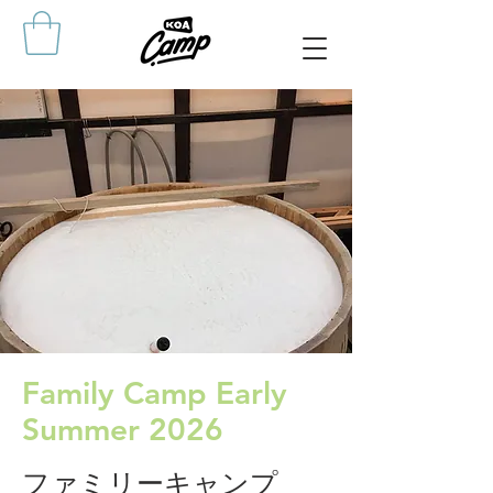
Family Camp Early
Summer 2026
ファミリーキャンプ