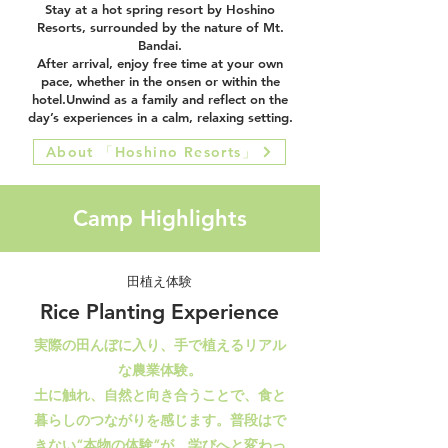
Stay at a hot spring resort by Hoshino
Resorts, surrounded by the nature of Mt.
Bandai.
After arrival, enjoy free time at your own
pace, whether in the onsen or within the
hotel.Unwind as a family and reflect on the
day’s experiences in a calm, relaxing setting.
About 「Hoshino Resorts」
Camp Highlights
田植え体験
Rice Planting Experience
実際の田んぼに入り、手で植えるリアル
な農業体験。
土に触れ、自然と向き合うことで、食と
暮らしのつながりを感じます。普段はで
きない“本物の体験”が、学びへと変わっ