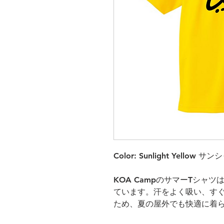
Color: Sunlight Yello
KOA CampのサマーTシャ
ています。汗をよく吸い、すぐ
ため、夏の屋外でも快適に着