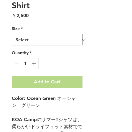
Shirt
Price
￥2,500
Size
*
Quantity
*
Add to Cart
Color: Ocean Green オーシャ
ン グリーン
KOA CampのサマーTシャツは、
柔らかいドライフィット素材でで