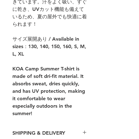
きています。汗をよく吸い、すぐ
に乾き、UVカット機能も備えて
いるため、夏の屋外でも快適に着
られます！
サイズ展開あり / Available in
sizes：130, 140, 150, 160, S, M,
L, XL
KOA Camp Summer T-shirt is
made of soft dri-fit material. It
absorbs sweat, dries quickly,
and has UV protection, making
it comfortable to wear
especially outdoors in the
summer!
SHIPPING & DELIVERY